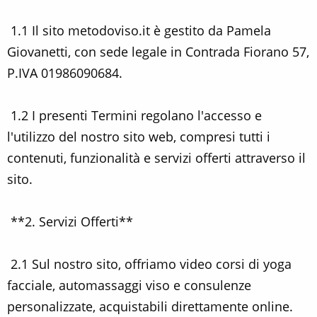
1.1 Il sito metodoviso.it è gestito da Pamela
Giovanetti, con sede legale in Contrada Fiorano 57,
P.IVA 01986090684.
1.2 I presenti Termini regolano l'accesso e
l'utilizzo del nostro sito web, compresi tutti i
contenuti, funzionalità e servizi offerti attraverso il
sito.
**2. Servizi Offerti**
2.1 Sul nostro sito, offriamo video corsi di yoga
facciale, automassaggi viso e consulenze
personalizzate, acquistabili direttamente online.