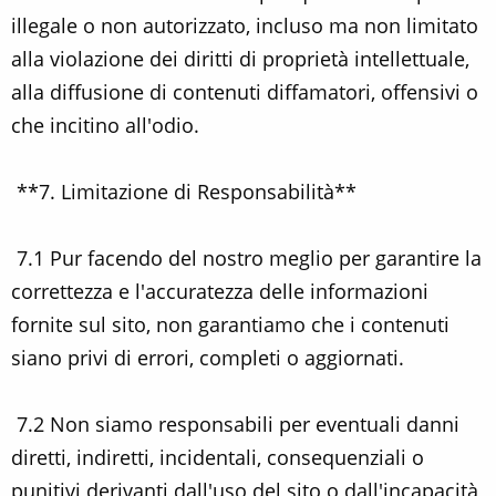
illegale o non autorizzato, incluso ma non limitato
alla violazione dei diritti di proprietà intellettuale,
alla diffusione di contenuti diffamatori, offensivi o
che incitino all'odio.
**7. Limitazione di Responsabilità**
7.1 Pur facendo del nostro meglio per garantire la
correttezza e l'accuratezza delle informazioni
fornite sul sito, non garantiamo che i contenuti
siano privi di errori, completi o aggiornati.
7.2 Non siamo responsabili per eventuali danni
diretti, indiretti, incidentali, consequenziali o
punitivi derivanti dall'uso del sito o dall'incapacità