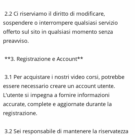
2.2 Ci riserviamo il diritto di modificare,
sospendere o interrompere qualsiasi servizio
offerto sul sito in qualsiasi momento senza
preavviso.
**3. Registrazione e Account**
3.1 Per acquistare i nostri video corsi, potrebbe
essere necessario creare un account utente.
L'utente si impegna a fornire informazioni
accurate, complete e aggiornate durante la
registrazione.
3.2 Sei responsabile di mantenere la riservatezza