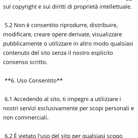
sul copyright e sui diritti di proprietà intellettuale.
5.2 Non è consentito riprodurre, distribuire,
modificare, creare opere derivate, visualizzare
pubblicamente o utilizzare in altro modo qualsiasi
contenuto del sito senza il nostro esplicito
consenso scritto.
**6. Uso Consentito**
6.1 Accedendo al sito, ti impegni a utilizzare i
nostri servizi esclusivamente per scopi personali e
non commerciali.
6.2 È vietato l'uso del sito per qualsiasi scopo