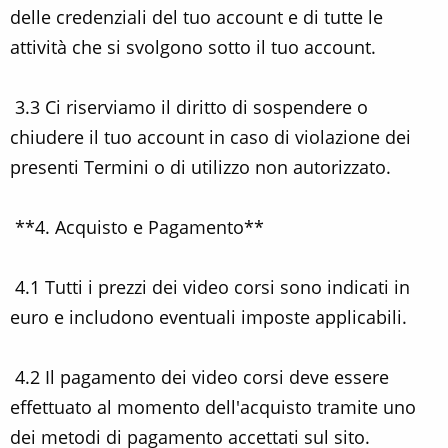
delle credenziali del tuo account e di tutte le
attività che si svolgono sotto il tuo account.
3.3 Ci riserviamo il diritto di sospendere o
chiudere il tuo account in caso di violazione dei
presenti Termini o di utilizzo non autorizzato.
**4. Acquisto e Pagamento**
4.1 Tutti i prezzi dei video corsi sono indicati in
euro e includono eventuali imposte applicabili.
4.2 Il pagamento dei video corsi deve essere
effettuato al momento dell'acquisto tramite uno
dei metodi di pagamento accettati sul sito.