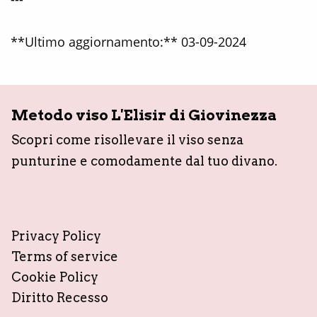
**Ultimo aggiornamento:** 03-09-2024
Metodo viso L'Elisir di Giovinezza
Scopri come risollevare il viso senza
punturine e comodamente dal tuo divano.
Privacy Policy
Terms of service
Cookie Policy
Diritto Recesso