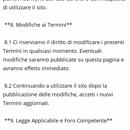
di utilizzare il sito.
**8. Modifiche ai Termini**
8.1 Ci riserviamo il diritto di modificare i presenti
Termini in qualsiasi momento. Eventuali
modifiche saranno pubblicate su questa pagina e
avranno effetto immediato.
8.2 Continuando a utilizzare il sito dopo la
pubblicazione delle modifiche, accetti i nuovi
Termini aggiornati.
**9. Legge Applicabile e Foro Competente**