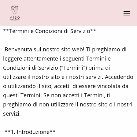
**Termini e Condizioni di Servizio**
Benvenuta sul nostro sito web! Ti preghiamo di
leggere attentamente i seguenti Termini e
Condizioni di Servizio ("Termini") prima di
utilizzare il nostro sito e i nostri servizi. Accedendo
o utilizzando il sito, accetti di essere vincolata da
questi Termini. Se non accetti i Termini, ti
preghiamo di non utilizzare il nostro sito o i nostri
servizi.
**1. Introduzione**