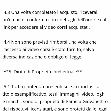
4.3 Una volta completato l'acquisto, riceverai
un'email di conferma con i dettagli dell'ordine e il
link per accedere ai video corsi acquistati.
4.4 Non sono previsti rimborsi una volta che
l'accesso ai video corsi è stato fornito, salvo
diversa indicazione o obbligo di legge.
**5. Diritti di Proprietà Intellettuale**
5.1 Tutti i contenuti presenti sul sito, inclusi, a
titolo esemplificativo, testi, immagini, video, loghi
e marchi, sono di proprietà di Pamela Giovanetti o
dei rispettivi licenziatari, e sono protetti dalle leggi