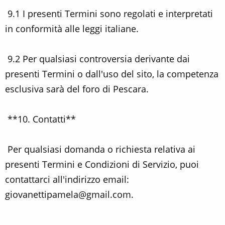
9.1 I presenti Termini sono regolati e interpretati
in conformità alle leggi italiane.
9.2 Per qualsiasi controversia derivante dai
presenti Termini o dall'uso del sito, la competenza
esclusiva sarà del foro di Pescara.
**10. Contatti**
Per qualsiasi domanda o richiesta relativa ai
presenti Termini e Condizioni di Servizio, puoi
contattarci all'indirizzo email:
giovanettipamela@gmail.com.
---