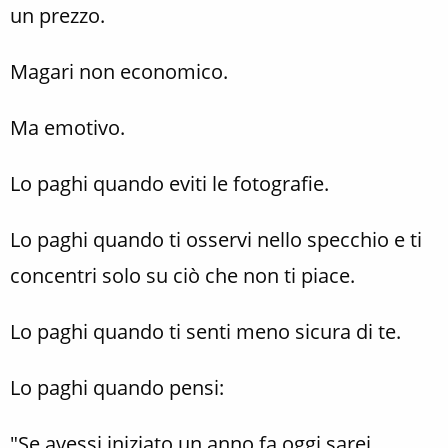
un prezzo.
Magari non economico.
Ma emotivo.
Lo paghi quando eviti le fotografie.
Lo paghi quando ti osservi nello specchio e ti
concentri solo su ciò che non ti piace.
Lo paghi quando ti senti meno sicura di te.
Lo paghi quando pensi:
"Se avessi iniziato un anno fa oggi sarei