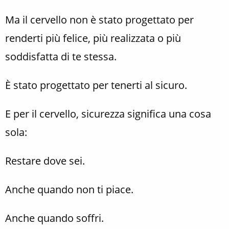
Ma il cervello non è stato progettato per
renderti più felice, più realizzata o più
soddisfatta di te stessa.
È stato progettato per tenerti al sicuro.
E per il cervello, sicurezza significa una cosa
sola:
Restare dove sei.
Anche quando non ti piace.
Anche quando soffri.