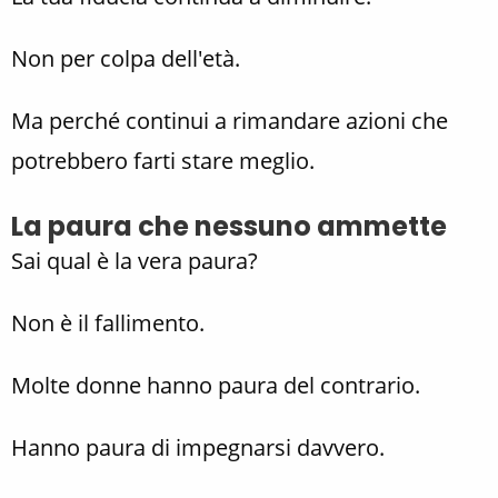
Non per colpa dell'età.
Ma perché continui a rimandare azioni che
potrebbero farti stare meglio.
La paura che nessuno ammette
Sai qual è la vera paura?
Non è il fallimento.
Molte donne hanno paura del contrario.
Hanno paura di impegnarsi davvero.