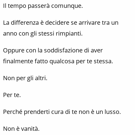
Il tempo passerà comunque.
La differenza è decidere se arrivare tra un
anno con gli stessi rimpianti.
Oppure con la soddisfazione di aver
finalmente fatto qualcosa per te stessa.
Non per gli altri.
Per te.
Perché prenderti cura di te non è un lusso.
Non è vanità.