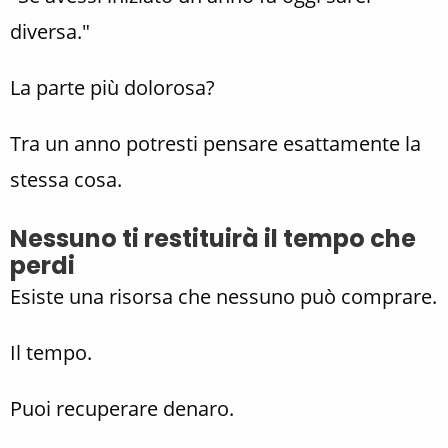
diversa."
La parte più dolorosa?
Tra un anno potresti pensare esattamente la
stessa cosa.
Nessuno ti restituirà il tempo che
perdi
Esiste una risorsa che nessuno può comprare.
Il tempo.
Puoi recuperare denaro.