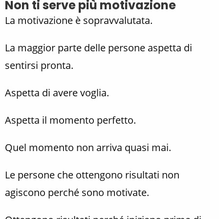
Non ti serve più motivazione
La motivazione è sopravvalutata.
La maggior parte delle persone aspetta di
sentirsi pronta.
Aspetta di avere voglia.
Aspetta il momento perfetto.
Quel momento non arriva quasi mai.
Le persone che ottengono risultati non
agiscono perché sono motivate.