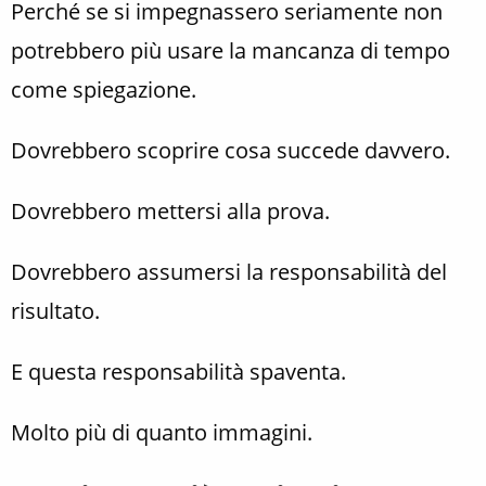
Perché se si impegnassero seriamente non
potrebbero più usare la mancanza di tempo
come spiegazione.
Dovrebbero scoprire cosa succede davvero.
Dovrebbero mettersi alla prova.
Dovrebbero assumersi la responsabilità del
risultato.
E questa responsabilità spaventa.
Molto più di quanto immagini.