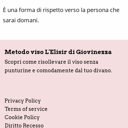
È una forma di rispetto verso la persona che
sarai domani.
Metodo viso L'Elisir di Giovinezza
Scopri come risollevare il viso senza
punturine e comodamente dal tuo divano.
Privacy Policy
Terms of service
Cookie Policy
Diritto Recesso