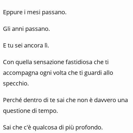
Eppure i mesi passano.
Gli anni passano.
E tu sei ancora lì.
Con quella sensazione fastidiosa che ti
accompagna ogni volta che ti guardi allo
specchio.
Perché dentro di te sai che non è davvero una
questione di tempo.
Sai che c'è qualcosa di più profondo.