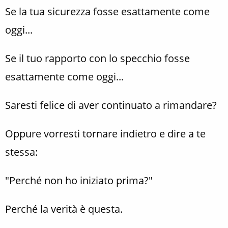
Se la tua sicurezza fosse esattamente come
oggi...
Se il tuo rapporto con lo specchio fosse
esattamente come oggi...
Saresti felice di aver continuato a rimandare?
Oppure vorresti tornare indietro e dire a te
stessa:
"Perché non ho iniziato prima?"
Perché la verità è questa.