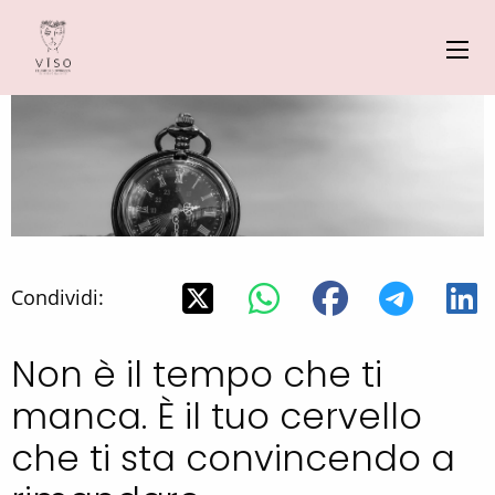
Condividi:
Non è il tempo che ti
manca. È il tuo cervello
che ti sta convincendo a