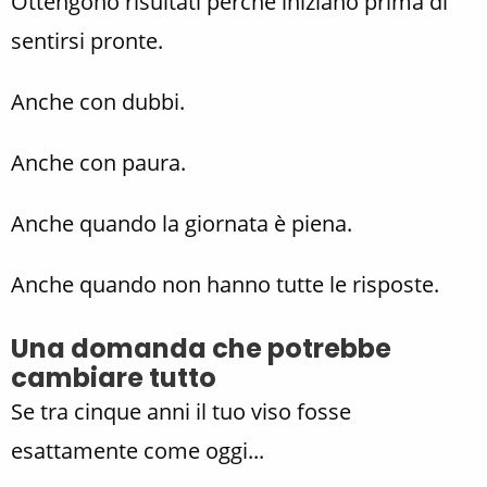
Ottengono risultati perché iniziano prima di
sentirsi pronte.
Anche con dubbi.
Anche con paura.
Anche quando la giornata è piena.
Anche quando non hanno tutte le risposte.
Una domanda che potrebbe
cambiare tutto
Se tra cinque anni il tuo viso fosse
esattamente come oggi...