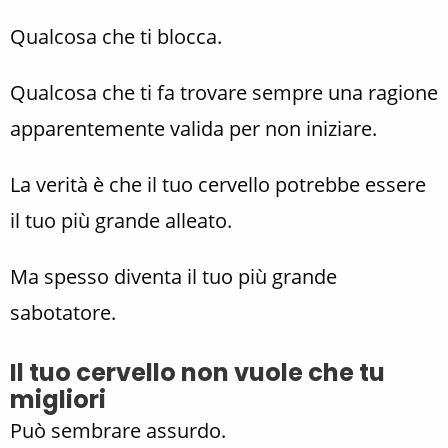
Qualcosa che ti blocca.
Qualcosa che ti fa trovare sempre una ragione
apparentemente valida per non iniziare.
La verità è che il tuo cervello potrebbe essere
il tuo più grande alleato.
Ma spesso diventa il tuo più grande
sabotatore.
Il tuo cervello non vuole che tu
migliori
Può sembrare assurdo.