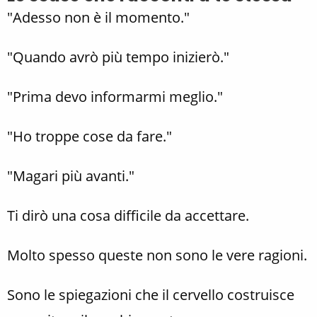
"Adesso non è il momento."
"Quando avrò più tempo inizierò."
"Prima devo informarmi meglio."
"Ho troppe cose da fare."
"Magari più avanti."
Ti dirò una cosa difficile da accettare.
Molto spesso queste non sono le vere ragioni.
Sono le spiegazioni che il cervello costruisce