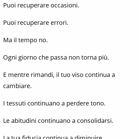
Puoi recuperare occasioni.
Puoi recuperare errori.
Ma il tempo no.
Ogni giorno che passa non torna più.
E mentre rimandi, il tuo viso continua a
cambiare.
I tessuti continuano a perdere tono.
Le abitudini continuano a consolidarsi.
La tua fiducia continua a diminuire.