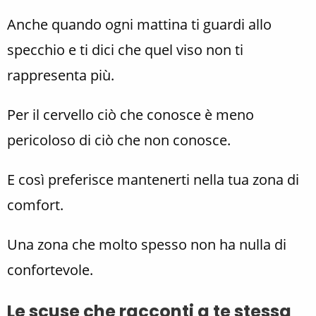
Anche quando ogni mattina ti guardi allo
specchio e ti dici che quel viso non ti
rappresenta più.
Per il cervello ciò che conosce è meno
pericoloso di ciò che non conosce.
E così preferisce mantenerti nella tua zona di
comfort.
Una zona che molto spesso non ha nulla di
confortevole.
Le scuse che racconti a te stessa