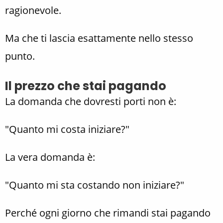
ragionevole.
Ma che ti lascia esattamente nello stesso
punto.
Il prezzo che stai pagando
La domanda che dovresti porti non è:
"Quanto mi costa iniziare?"
La vera domanda è:
"Quanto mi sta costando non iniziare?"
Perché ogni giorno che rimandi stai pagando