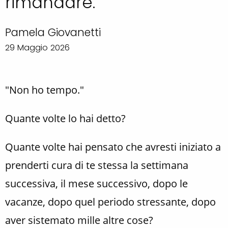
rimandare.
Pamela Giovanetti
29 Maggio 2026
"Non ho tempo."
Quante volte lo hai detto?
Quante volte hai pensato che avresti iniziato a
prenderti cura di te stessa la settimana
successiva, il mese successivo, dopo le
vacanze, dopo quel periodo stressante, dopo
aver sistemato mille altre cose?