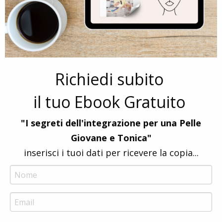
Richiedi subito
il tuo Ebook Gratuito
"I segreti dell'integrazione per una Pelle
Giovane e Tonica"
inserisci i tuoi dati per ricevere la copia...