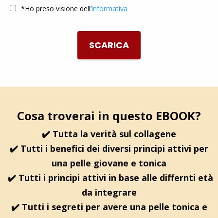
*Ho preso visione dell’
informativa
SCARICA
Cosa troverai in questo EBOOK?
✔️ Tutta la verità sul collagene
✔️ Tutti i benefici dei diversi principi attivi per
una pelle giovane e tonica
✔️ Tutti i principi attivi in base alle differnti età
da integrare
✔️ Tutti i segreti per avere una pelle tonica e