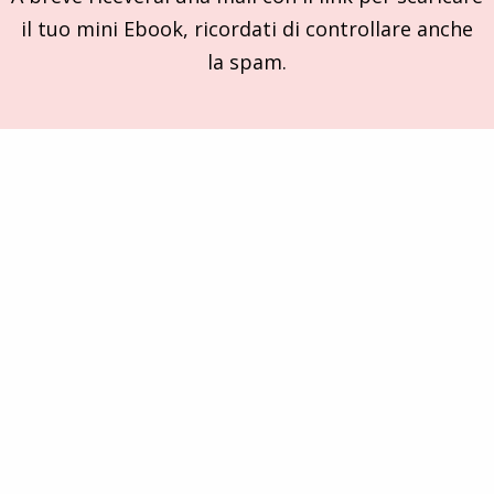
il tuo mini Ebook, ricordati di controllare anche
la spam.